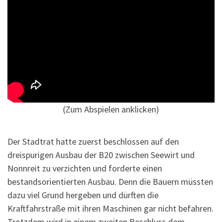
(Zum Abspielen anklicken)
Der Stadtrat hatte zuerst beschlossen auf den
dreispurigen Ausbau der B20 zwischen Seewirt und
Nonnreit zu verzichten und forderte einen
bestandsorientierten Ausbau. Denn die Bauern müssten
dazu viel Grund hergeben und dürften die
Kraftfahrstraße mit ihren Maschinen gar nicht befahren.
Trotzdem wird in einem zweiten Beschluss dem