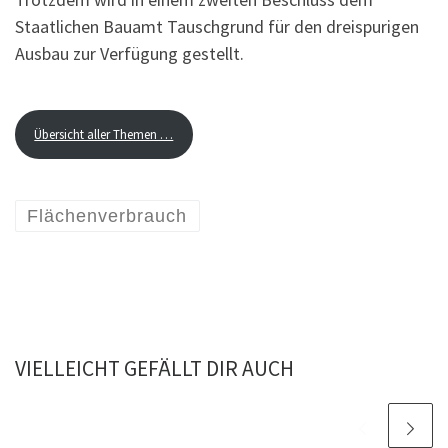
Staatlichen Bauamt Tauschgrund für den dreispurigen
Ausbau zur Verfügung gestellt.
Übersicht aller Themen …
Flächenverbrauch
VIELLEICHT GEFÄLLT DIR AUCH