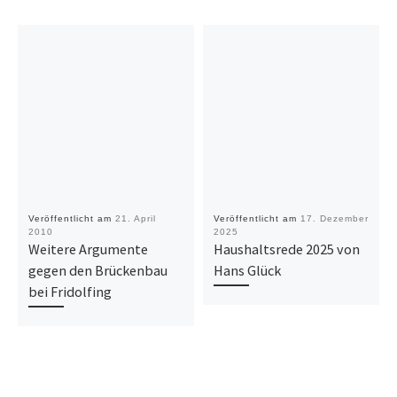
Veröffentlicht am
21. April
Veröffentlicht am
17. Dezember
2010
2025
Weitere Argumente
Haushaltsrede 2025 von
gegen den Brückenbau
Hans Glück
bei Fridolfing