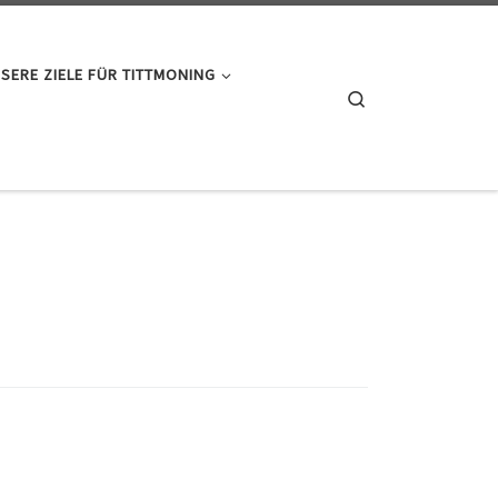
SERE ZIELE FÜR TITTMONING
Search