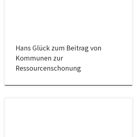
Hans Glück zum Beitrag von
Kommunen zur
Ressourcenschonung