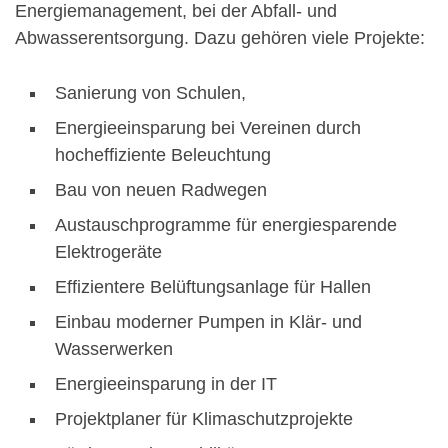
Energiemanagement, bei der Abfall- und
Abwasserentsorgung. Dazu gehören viele Projekte:
Sanierung von Schulen,
Energieeinsparung bei Vereinen durch
hocheffiziente Beleuchtung
Bau von neuen Radwegen
Austauschprogramme für energiesparende
Elektrogeräte
Effizientere Belüftungsanlage für Hallen
Einbau moderner Pumpen in Klär- und
Wasserwerken
Energieeinsparung in der IT
Projektplaner für Klimaschutzprojekte