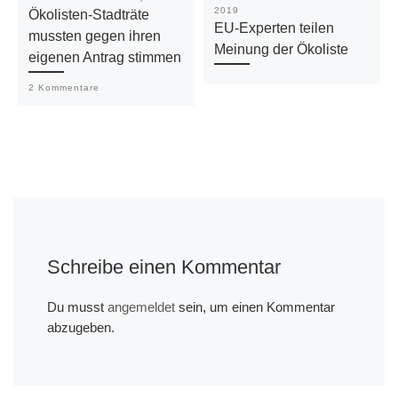
2019
Ökolisten-Stadträte
EU-Experten teilen
mussten gegen ihren
Meinung der Ökoliste
eigenen Antrag stimmen
2 Kommentare
Schreibe einen Kommentar
Du musst
angemeldet
sein, um einen Kommentar
abzugeben.