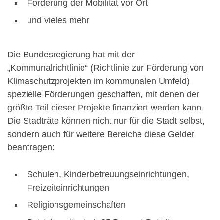
Förderung der Mobilität vor Ort
und vieles mehr
Die Bundesregierung hat mit der
„Kommunalrichtlinie“ (Richtlinie zur Förderung von
Klimaschutzprojekten im kommunalen Umfeld)
spezielle Förderungen geschaffen, mit denen der
größte Teil dieser Projekte finanziert werden kann.
Die Stadträte können nicht nur für die Stadt selbst,
sondern auch für weitere Bereiche diese Gelder
beantragen:
Schulen, Kinderbetreuungseinrichtungen,
Freizeiteinrichtungen
Religionsgemeinschaften