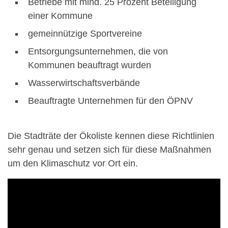
Betriebe mit mind. 25 Prozent Beteiligung
einer Kommune
gemeinnützige Sportvereine
Entsorgungsunternehmen, die von
Kommunen beauftragt wurden
Wasserwirtschaftsverbände
Beauftragte Unternehmen für den ÖPNV
Die Stadträte der Ökoliste kennen diese Richtlinien
sehr genau und setzen sich für diese Maßnahmen
um den Klimaschutz vor Ort ein.