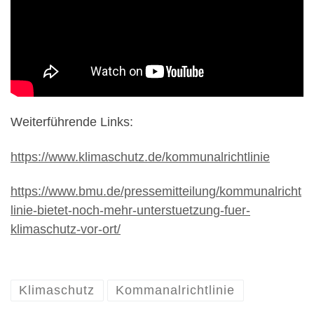
Weiterführende Links:
https://www.klimaschutz.de/kommunalrichtlinie
https://www.bmu.de/pressemitteilung/kommunalricht
linie-bietet-noch-mehr-unterstuetzung-fuer-
klimaschutz-vor-ort/
Klimaschutz
Kommanalrichtlinie