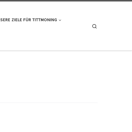
SERE ZIELE FÜR TITTMONING
Search