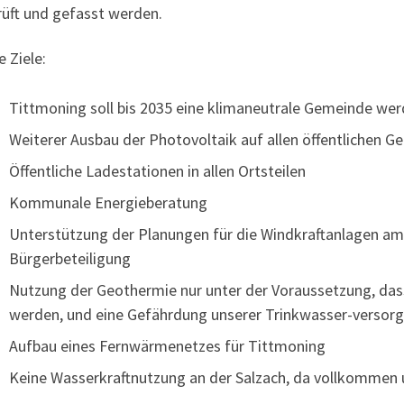
rüft und gefasst werden.
 Ziele:
Tittmoning soll bis 2035 eine klimaneutrale Gemeinde we
Weiterer Ausbau der Photovoltaik auf allen öffentlichen 
Öffentliche Ladestationen in allen Ortsteilen
Kommunale Energieberatung
Unterstützung der Planungen für die Windkraftanlagen am
Bürgerbeteiligung
Nutzung der Geothermie nur unter der Voraussetzung, da
werden, und eine Gefährdung unserer Trinkwasser-versorg
Aufbau eines Fernwärmenetzes für Tittmoning
Keine Wasserkraftnutzung an der Salzach, da vollkommen u