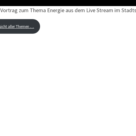
Vortrag zum Thema Energie aus dem Live Stream im Stadtsaa
sicht aller Themen …