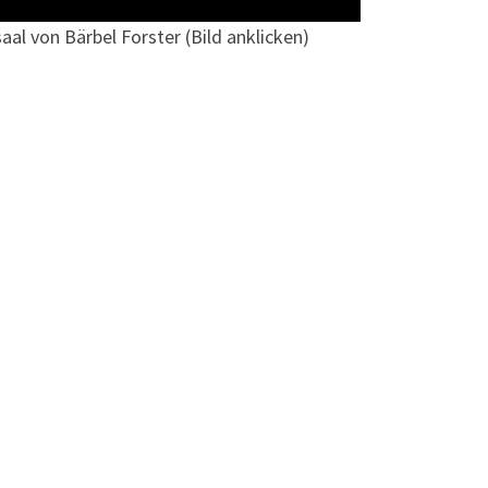
l von Bärbel Forster (Bild anklicken)