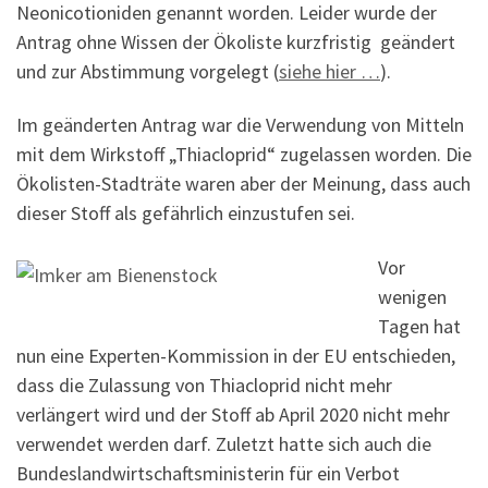
Neonicotioniden genannt worden. Leider wurde der
Antrag ohne Wissen der Ökoliste kurzfristig geändert
und zur Abstimmung vorgelegt (
siehe hier …
).
Im geänderten Antrag war die Verwendung von Mitteln
mit dem Wirkstoff „Thiacloprid“ zugelassen worden. Die
Ökolisten-Stadträte waren aber der Meinung, dass auch
dieser Stoff als gefährlich einzustufen sei.
Vor
wenigen
Tagen hat
nun eine Experten-Kommission in der EU entschieden,
dass die Zulassung von Thiacloprid nicht mehr
verlängert wird und der Stoff ab April 2020 nicht mehr
verwendet werden darf. Zuletzt hatte sich auch die
Bundeslandwirtschaftsministerin für ein Verbot