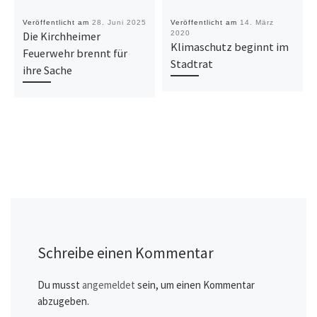
Veröffentlicht am
28. Juni 2025
Veröffentlicht am
14. März
Die Kirchheimer
2020
Klimaschutz beginnt im
Feuerwehr brennt für
Stadtrat
ihre Sache
Schreibe einen Kommentar
Du musst
angemeldet
sein, um einen Kommentar
abzugeben.