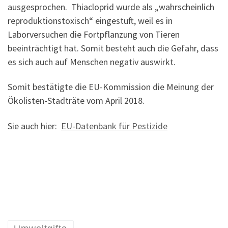
ausgesprochen. Thiacloprid wurde als „wahrscheinlich
reproduktionstoxisch“ eingestuft, weil es in
Laborversuchen die Fortpflanzung von Tieren
beeinträchtigt hat. Somit besteht auch die Gefahr, dass
es sich auch auf Menschen negativ auswirkt.
Somit bestätigte die EU-Kommission die Meinung der
Ökolisten-Stadträte vom April 2018.
Sie auch hier:
EU-Datenbank für Pestizide