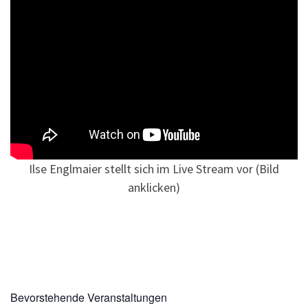
Ilse Englmaier stellt sich im Live Stream vor (Bild
anklicken)
Bevorstehende Veranstaltungen