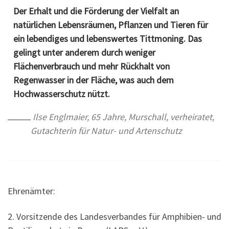
Der Erhalt und die Förderung der Vielfalt an
natürlichen Lebensräumen, Pflanzen und Tieren für
ein lebendiges und lebenswertes Tittmoning. Das
gelingt unter anderem durch weniger
Flächenverbrauch und mehr Rückhalt von
Regenwasser in der Fläche, was auch dem
Hochwasserschutz nützt.
Ilse Englmaier, 65 Jahre, Murschall, verheiratet,
Gutachterin für Natur- und Artenschutz
Ehrenämter:
2. Vorsitzende des Landesverbandes für Amphibien- und