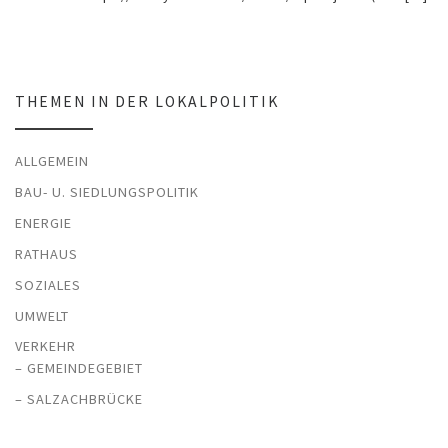
THEMEN IN DER LOKALPOLITIK
ALLGEMEIN
BAU- U. SIEDLUNGSPOLITIK
ENERGIE
RATHAUS
SOZIALES
UMWELT
VERKEHR
– GEMEINDEGEBIET
– SALZACHBRÜCKE