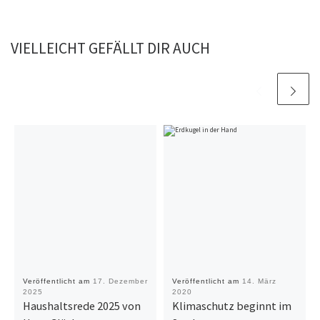
VIELLEICHT GEFÄLLT DIR AUCH
Veröffentlicht am
17. Dezember
Veröffentlicht am
14. März
2025
2020
Haushaltsrede 2025 von
Klimaschutz beginnt im