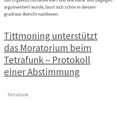
argumentiert wurde, lässt sich schön in diesem
gradraus-Bericht nachlesen:
Tittmoning unterstützt
das Moratorium beim
Tetrafunk – Protokoll
einer Abstimmung
Tetrafunk