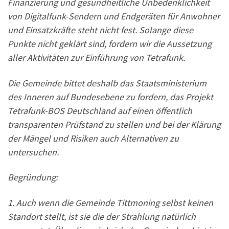
Finanzierung und gesundheitliche Unbedenklichkeit
von Digitalfunk-Sendern und Endgeräten für Anwohner
und Einsatzkräfte steht nicht fest. Solange diese
Punkte nicht geklärt sind, fordern wir die Aussetzung
aller Aktivitäten zur Einführung von Tetrafunk.
Die Gemeinde bittet deshalb das Staatsministerium
des Inneren auf Bundesebene zu fordern, das Projekt
Tetrafunk-BOS Deutschland auf einen öffentlich
transparenten Prüfstand zu stellen und bei der Klärung
der Mängel und Risiken auch Alternativen zu
untersuchen.
Begründung:
1. Auch wenn die Gemeinde Tittmoning selbst keinen
Standort stellt, ist sie die der Strahlung natürlich