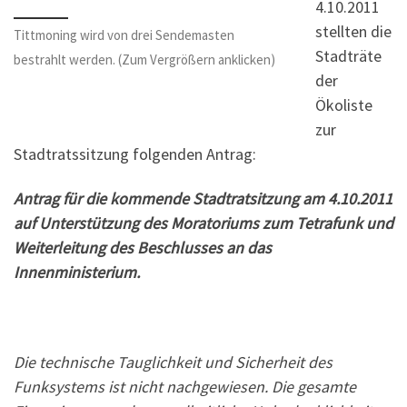
4.10.2011
stellten die
Tittmoning wird von drei Sendemasten
Stadträte
bestrahlt werden. (Zum Vergrößern anklicken)
der
Ökoliste
zur
Stadtratssitzung folgenden Antrag:
Antrag für die kommende Stadtratsitzung am 4.10.2011
auf Unterstützung des Moratoriums zum Tetrafunk und
Weiterleitung des Beschlusses an das
Innenministerium.
Die technische Tauglichkeit und Sicherheit des
Funksystems ist nicht nachgewiesen. Die gesamte