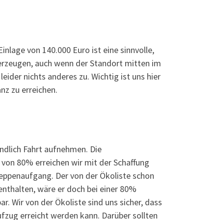
nlage von 140.000 Euro ist eine sinnvolle,
 erzeugen, auch wenn der Standort mitten im
leider nichts anderes zu. Wichtig ist uns hier
nz zu erreichen.
ndlich Fahrt aufnehmen. Die
von 80% erreichen wir mit der Schaffung
reppenaufgang. Der von der Ökoliste schon
enthalten, wäre er doch bei einer 80%
r. Wir von der Ökoliste sind uns sicher, dass
ufzug erreicht werden kann. Darüber sollten