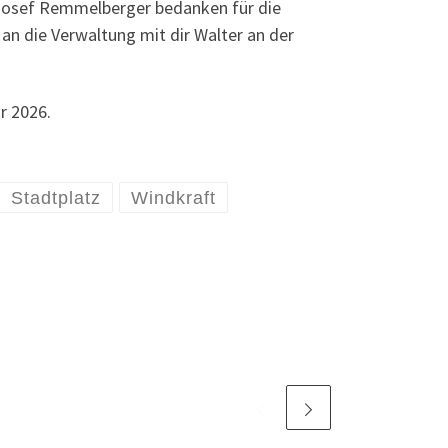
Josef Remmelberger bedanken für die
an die Verwaltung mit dir Walter an der
r 2026.
Stadtplatz
Windkraft