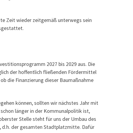
ste Zeit wieder zeitgemäß unterwegs sein
sgestattet.
vestitionsprogramm 2027 bis 2029 aus. Die
ich der hoffentlich fließenden Fördermittel
ch, ob die Finanzierung dieser Baumaßnahme
gehen können, sollten wir nächstes Jahr mit
 schon länger in der Kommunalpolitik ist,
berster Stelle steht für uns der Umbau des
, d.h. der gesamten Stadtplatzmitte. Dafür