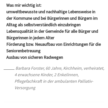
Was mir wichtig ist:
umweltbewusste und nachhaltige Lebensweise in
der Kommune und bei Bürgerinnen und Bürgern im
Alltag als selbstverständlich einzubringen
Lebensqualität in der Gemeinde für alle Bürger und
Bürgerinnen in jedem Alter
Förderung bzw. Neuaufbau von Einrichtungen für die
Seniorenbetreuung
Ausbau von sicheren Radwegen
Barbara Forster, 60 Jahre, Kirchheim, verheiratet,
4 erwachsene Kinder, 2 Enkelinnen,
Pflegefachkraft in der ambulanten Palliativ-
Versorgung