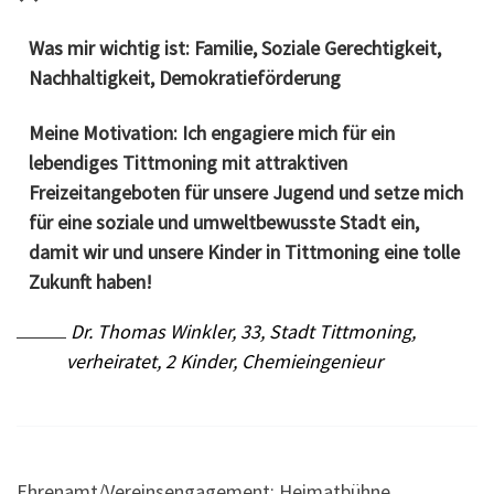
Was mir wichtig ist: Familie, Soziale Gerechtigkeit,
Nachhaltigkeit, Demokratieförderung
Meine Motivation: Ich engagiere mich für ein
lebendiges Tittmoning mit attraktiven
Freizeitangeboten für unsere Jugend und setze mich
für eine soziale und umweltbewusste Stadt ein,
damit wir und unsere Kinder in Tittmoning eine tolle
Zukunft haben!
Dr. Thomas Winkler, 33, Stadt Tittmoning,
verheiratet, 2 Kinder, Chemieingenieur
Ehrenamt/Vereinsengagement: Heimatbühne