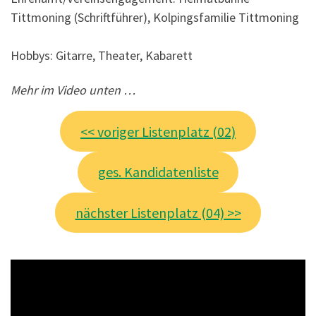
Tittmoning (Schriftführer), Kolpingsfamilie Tittmoning
Hobbys: Gitarre, Theater, Kabarett
Mehr im Video unten …
<< voriger Listenplatz (02)
ges. Kandidatenliste
nächster Listenplatz (04) >>